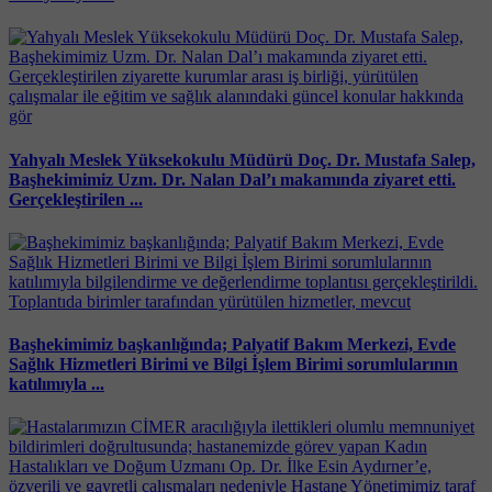
Yahyalı Meslek Yüksekokulu Müdürü Doç. Dr. Mustafa Salep,
Başhekimimiz Uzm. Dr. Nalan Dal’ı makamında ziyaret etti.
Gerçekleştirilen ...
Başhekimimiz başkanlığında; Palyatif Bakım Merkezi, Evde
Sağlık Hizmetleri Birimi ve Bilgi İşlem Birimi sorumlularının
katılımıyla ...