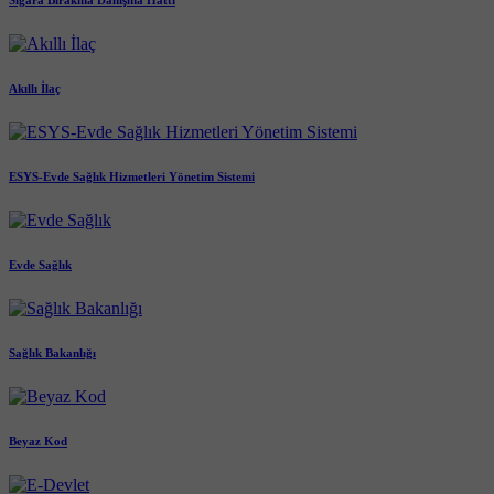
Sigara Bırakma Danışma Hattı
Akıllı İlaç
ESYS-Evde Sağlık Hizmetleri Yönetim Sistemi
Evde Sağlık
Sağlık Bakanlığı
Beyaz Kod