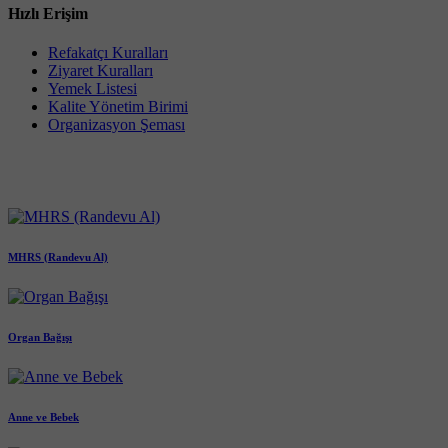
Hızlı Erişim
Refakatçı Kuralları
Ziyaret Kuralları
Yemek Listesi
Kalite Yönetim Birimi
Organizasyon Şeması
MHRS (Randevu Al)
Organ Bağışı
Anne ve Bebek