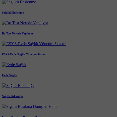
Sağlıklı Beslenme
Bu Test Nerede Yapılıyor
ESYS-Evde Sağlık Yönetim Sistemi
Evde Sağlık
Sağlık Bakanlığı